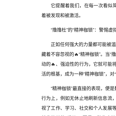
它提醒着我们，在每一次看似简
着被发现和被激活。
“撸撸杜”的“精神枷锁”：警惕虚
正如任何强大的力量都可能被滥用
藏着不容忽视的🔥“精神枷锁”。当
动的🔥、强迫性的行为，它就可能
活的根基，成为一种“精神枷锁”，
“精神枷锁”最直接的表现，便是
行为上，例如无休止地刷新信息流
视了工作、学习、社交和个人发展