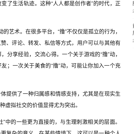
变了生活轨迹。这种“人人都是创作者”的时代，正
动的艺术。在很多平台，“撸”不仅仅是孤立的行为，
点赞、评论、转发、私信等方式，用户可以与其他有
，分享经验，交流心得。一个关于游戏的“撸”动，
友；一次关于美食的“撸”动，可能让你加入一个充
个体提供了一种归属感和情感支持，尤其是在现实生
种虚拟社交的价值显得尤为突出。
撸杜”中的一些更为直接的，与生理刺激相关的层面。
予更复杂的意义。在某些情境下，这可以是一种个人