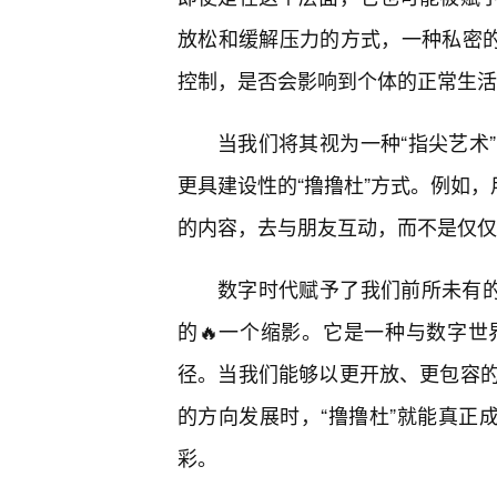
放松和缓解压力的方式，一种私密的
控制，是否会影响到个体的正常生活
当我们将其视为一种“指尖艺术
更具建设性的“撸撸杜”方式。例如，
的内容，去与朋友互动，而不是仅仅
数字时代赋予了我们前所未有的
的🔥一个缩影。它是一种与数字世
径。当我们能够以更开放、更包容
的方向发展时，“撸撸杜”就能真正
彩。