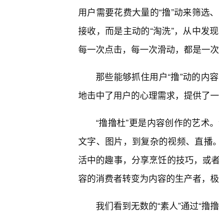
用户需要花费大量的“撸”动来筛选
接收，而是主动的“淘洗”，从中发
每一次点击，每一次滑动，都是一次
那些能够抓住用户“撸”动的内
地击中了用户的心理需求，提供了一
“撸撸杜”更是内容创作的艺术
文字、图片，到复杂的视频、直播。
活中的趣事，分享烹饪的技巧，或者
容的消费者转变为内容的生产者，极
我们看到无数的“素人”通过“撸