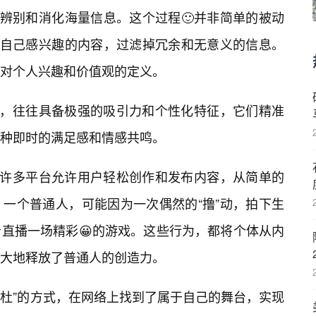
、辨别和消化海量信息。这个过程🙂并非简单的被动
现自己感兴趣的内容，过滤掉冗余和无意义的信息。
对个人兴趣和价值观的定义。
容，往往具备极强的吸引力和个性化特征，它们精准
种即时的满足感和情感共鸣。
。许多平台允许用户轻松创作和发布内容，从简单的
一个普通人，可能因为一次偶然的“撸”动，拍下生
直播一场精彩😀的游戏。这些行为，都将个体从内
大地释放了普通人的创造力。
撸杜”的方式，在网络上找到了属于自己的舞台，实现